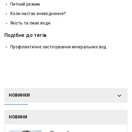
Питний режим
Коли настає зневоднення?
Якість та смак води
Подібне до тегів
Профілактичне застосування мінеральних вод
НОВИНКИ
НОВИНИ