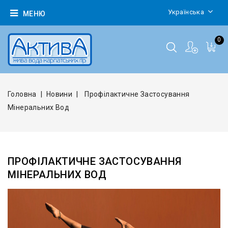
Українська
МЕНЮ
0
Головна
Новини
Профілактичне Застосування
Мінеральних Вод
ПРОФІЛАКТИЧНЕ ЗАСТОСУВАННЯ
МІНЕРАЛЬНИХ ВОД