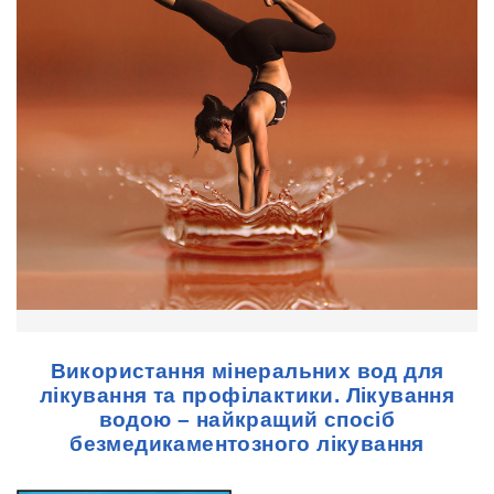
Використання мінеральних вод для
лікування та профілактики. Лікування
водою – найкращий спосіб
безмедикаментозного лікування