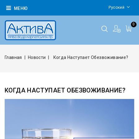
Русский
МЕНЮ
0
Главная
Новости
Когда Наступает Обезвоживание?
КОГДА НАСТУПАЕТ ОБЕЗВОЖИВАНИЕ?