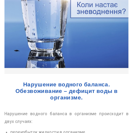
Нарушение водного баланса.
Обезвоживание – дефицит воды в
организме.
Нарушение водного баланса в организме происходит в
двух случаях:
переизбыток жидкости в организме,