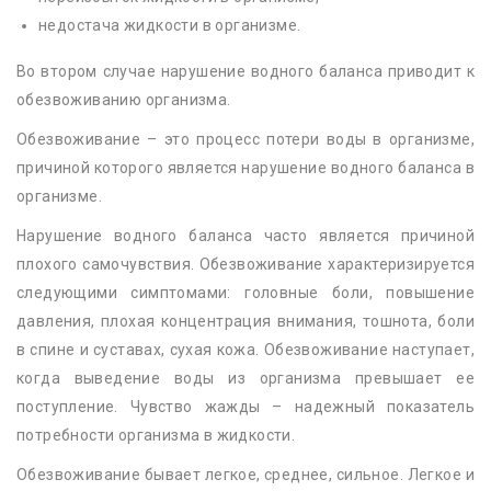
недостача жидкости в организме.
Во втором случае нарушение водного баланса приводит к
обезвоживанию организма.
Обезвоживание – это процесс потери воды в организме,
причиной которого является нарушение водного баланса в
организме.
Нарушение водного баланса часто является причиной
плохого самочувствия. Обезвоживание характеризируется
следующими симптомами: головные боли, повышение
давления, плохая концентрация внимания, тошнота, боли
в спине и суставах, сухая кожа. Обезвоживание наступает,
когда выведение воды из организма превышает ее
поступление. Чувство жажды – надежный показатель
потребности организма в жидкости.
Обезвоживание бывает легкое, среднее, сильное. Легкое и