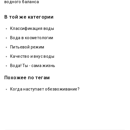
водного баланса
В той же категории
Классификация воды
Вода в косметологии
Питьевой режим
Качество и вкус воды
Вода! Ты - сама жизнь
Похожее по тегам
Когда наступает обезвоживание?