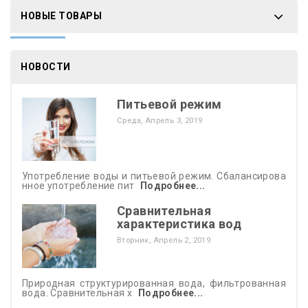
НОВЫЕ ТОВАРЫ
НОВОСТИ
Питьевой режим
Среда,
Апрель
3,
2019
Употребление воды и питьевой режим. Сбалансирова
нное употребление пит
Подробнее...
Сравнительная
характеристика вод
Вторник,
Апрель
2,
2019
Природная структурированная вода, фильтрованная
вода. Сравнительная х
Подробнее...