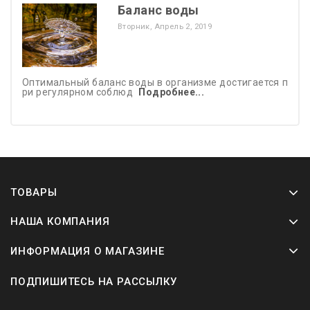
Баланс воды
Вторник,
Апрель
2,
2019
Оптимальный баланс воды в организме достигается п
ри регулярном соблюд
Подробнее...
ТОВАРЫ
НАША КОМПАНИЯ
ИНФОРМАЦИЯ О МАГАЗИНЕ
ПОДПИШИТЕСЬ НА РАССЫЛКУ