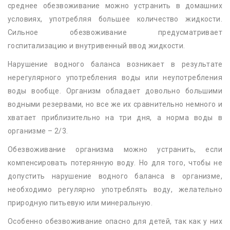
среднее обезвоживание можно устранить в домашних
условиях, употребляя большее количество жидкости.
Сильное обезвоживание предусматривает
госпитализацию и внутривенный ввод жидкости.
Нарушение водного баланса возникает в результате
нерегулярного употребления воды или неупотребления
воды вообще. Организм обладает довольно большими
водными резервами, но все же их сравнительно немного и
хватает приблизительно на три дня, а норма воды в
организме – 2/3.
Обезвоживание организма можно устранить, если
компенсировать потерянную воду. Но для того, чтобы не
допустить нарушение водного баланса в организме,
необходимо регулярно употреблять воду, желательно
природную питьевую или минеральную.
Особенно обезвоживание опасно для детей, так как у них