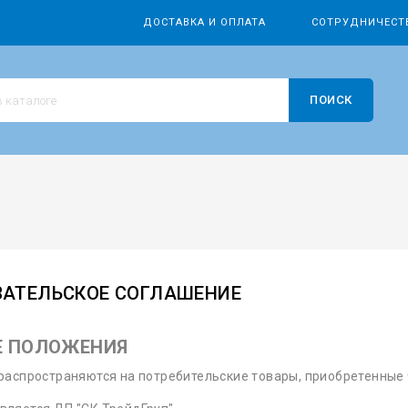
ДОСТАВКА И ОПЛАТА
СОТРУДНИЧЕСТ
ПОИСК
ВАТЕЛЬСКОЕ СОГЛАШЕНИЕ
Е ПОЛОЖЕНИЯ
распространяются на потребительские товары, приобретенные ч