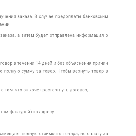
учения заказа. В случае предоплаты банковским
ании.
заказа, а затем будет отправлена информация о
говор в течении 14 дней и без объяснения причин
ю полную сумму за товар. Чтобы вернуть товар в
 том, что он хочет расторгнуть договор;
том-фактурой) по адресу:
змещает полную стоимость товара, но оплату за