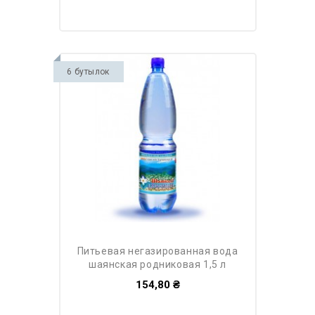
6 бутылок
питьевая негазированная вода
шаянская родниковая 1,5 л
154,80 ₴