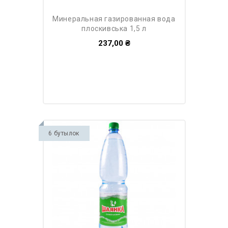
минеральная газированная вода
плоскивська 1,5 л
237,00 ₴
6 бутылок