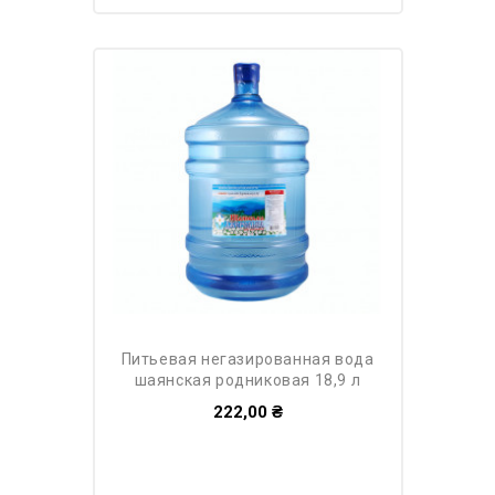
питьевая негазированная вода
шаянская родниковая 18,9 л
222,00 ₴