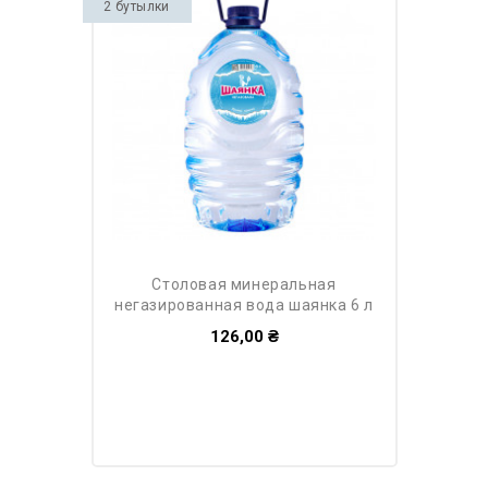
2 бутылки
столовая минеральная
негазированная вода шаянка 6 л
126,00 ₴