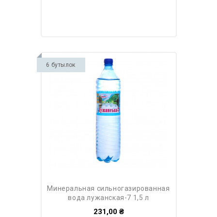
6 бутылок
минеральная сильногазированная
вода лужанская-7 1,5 л
231,00 ₴