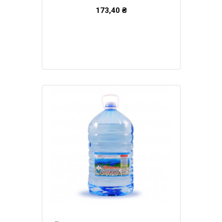
173,40 ₴