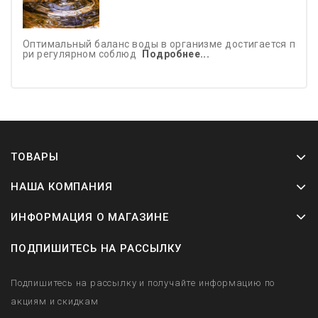
Оптимальный баланс воды в организме достигается п
ри регулярном соблюд
Подробнее...
ТОВАРЫ
НАША КОМПАНИЯ
ИНФОРМАЦИЯ О МАГАЗИНЕ
ПОДПИШИТЕСЬ НА РАССЫЛКУ
Подпишитесь на рассылку и получайте информацию по
акциям и скидкам