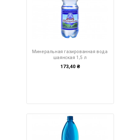
минеральная газированная вода
шаянская 1,5 л
173,40 ₴