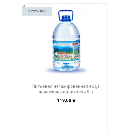
2 бутылки
питьевая негазированная вода
шаянская родниковая 5 л
119,00 ₴