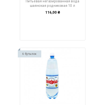
питьевая негазированная вода
шаянская родниковая 10 л
116,00 ₴
6 бутылок