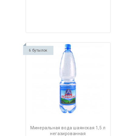
6 бутылок
минеральная вода шаянская 1,5 л
негазированная