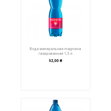
вода минеральная magnesia
газированная 1,5 л
52,00 ₴