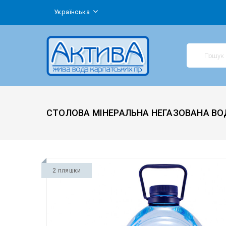
Українська
СТОЛОВА МІНЕРАЛЬНА НЕГАЗОВАНА ВО
2 пляшки