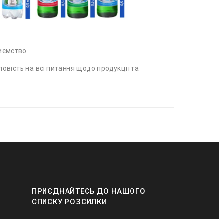
риємство.
овість на всі питання щодо продукції та
ПРИЄДНАЙТЕСЬ ДО НАШОГО
СПИСКУ РОЗСИЛКИ