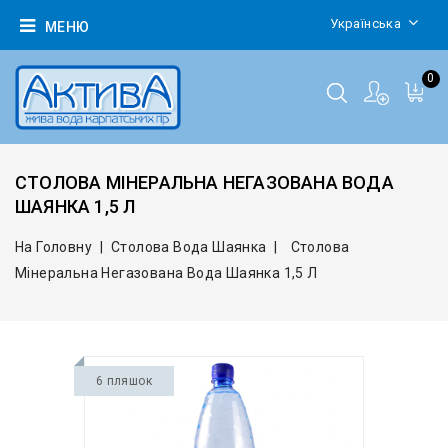
Українська
МЕНЮ
0
СТОЛОВА МІНЕРАЛЬНА НЕГАЗОВАНА ВОДА
ШАЯНКА 1,5 Л
На Головну
Столова Вода Шаянка
Столова
Мінеральна Негазована Вода Шаянка 1,5 Л
6 пляшок