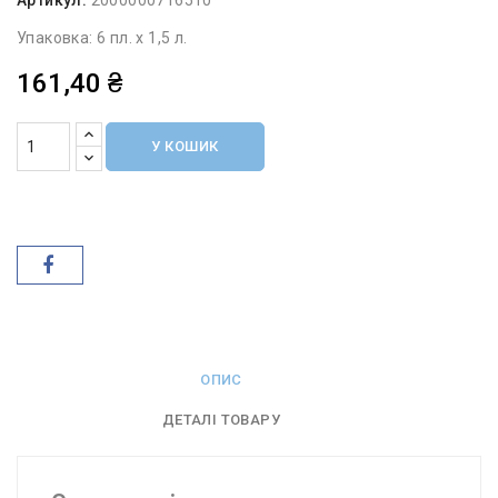
Упаковка: 6 пл. х 1,5 л.
161,40 ₴
У КОШИК
ОПИС
ДЕТАЛІ ТОВАРУ