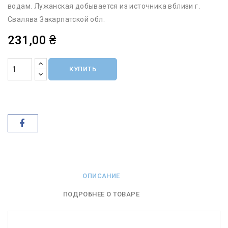
водам. Лужанская добывается из источника вблизи г.
Свалява Закарпатской обл.
231,00 ₴
КУПИТЬ
ОПИСАНИЕ
ПОДРОБНЕЕ О ТОВАРЕ