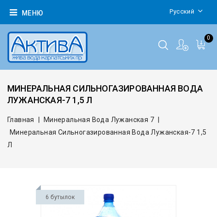
Русский
МЕНЮ
0
МИНЕРАЛЬНАЯ СИЛЬНОГАЗИРОВАННАЯ ВОДА
ЛУЖАНСКАЯ-7 1,5 Л
Главная
Минеральная Вода Лужанская 7
Минеральная Сильногазированная Вода Лужанская-7 1,5
Л
6 бутылок