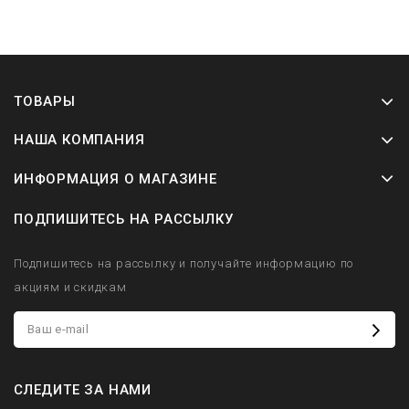
ТОВАРЫ
НАША КОМПАНИЯ
ИНФОРМАЦИЯ О МАГАЗИНЕ
ПОДПИШИТЕСЬ НА РАССЫЛКУ
Подпишитесь на рассылку и получайте информацию по
акциям и скидкам
СЛЕДИТЕ ЗА НАМИ